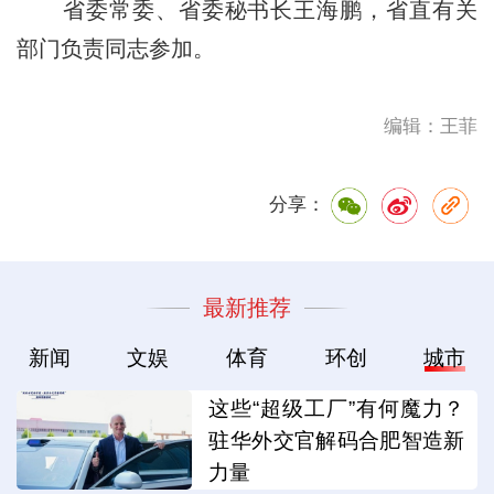
省委常委、省委秘书长王海鹏，省直有关
部门负责同志参加。
编辑：王菲
分享：
最新推荐
新闻
文娱
体育
环创
城市
这些“超级工厂”有何魔力？
驻华外交官解码合肥智造新
力量