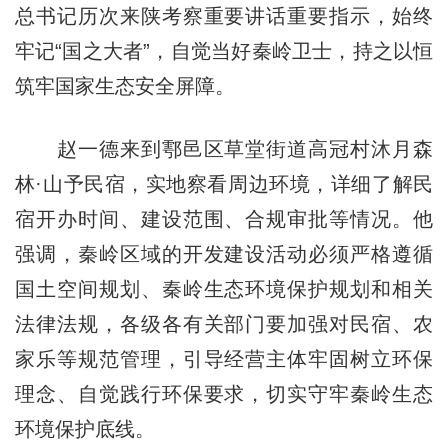
总书记历次来陕考察重要讲话重要指示，始终
牢记“国之大者”，自觉当好秦岭卫士，持之以恒
筑牢国家生态安全屏障。
赵一德来到鄠邑区草堂街道高冠村沐月森
林·山予民宿，实地察看周边环境，详细了解民
宿开办时间、建设范围、合规审批等情况。他
强调，秦岭区域的开发建设活动必须严格遵循
国土空间规划、秦岭生态环境保护规划和相关
法律法规，各级各有关部门要加强对民宿、农
家乐等规范管理，引导经营主体牢固树立环保
理念、自觉践行环保要求，切实守牢秦岭生态
环境保护底线。