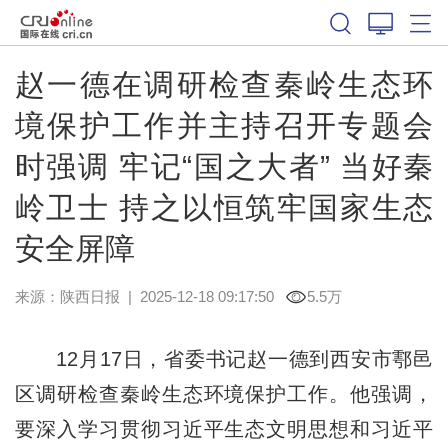
赵一德在调研检查秦岭生态环
境保护工作并主持召开专题会
时强调 牢记“国之大者” 当好秦
岭卫士 持之以恒筑牢国家生态
安全屏障
来源：
陕西日报
|
2025-12-18 09:17:50
5.5万
12月17日，省委书记赵一德到西安市鄠邑
区调研检查秦岭生态环境保护工作。他强调，
要深入学习贯彻习近平生态文明思想和习近平