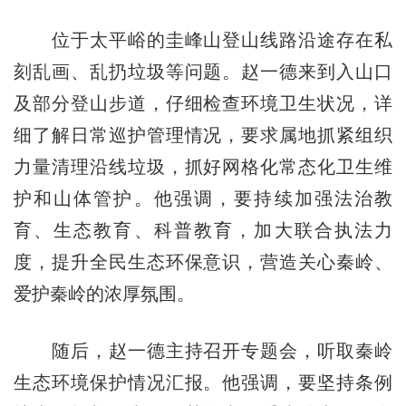
位于太平峪的圭峰山登山线路沿途存在私
刻乱画、乱扔垃圾等问题。赵一德来到入山口
及部分登山步道，仔细检查环境卫生状况，详
细了解日常巡护管理情况，要求属地抓紧组织
力量清理沿线垃圾，抓好网格化常态化卫生维
护和山体管护。他强调，要持续加强法治教
育、生态教育、科普教育，加大联合执法力
度，提升全民生态环保意识，营造关心秦岭、
爱护秦岭的浓厚氛围。
随后，赵一德主持召开专题会，听取秦岭
生态环境保护情况汇报。他强调，要坚持条例