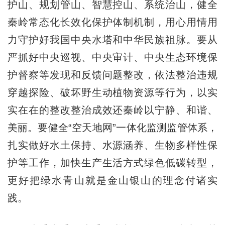
护山、规划管山、智慧控山、系统治山，健全
秦岭常态化长效化保护体制机制，用心用情用
力守护好我国中央水塔和中华民族祖脉。要从
严抓好中央巡视、中央审计、中央生态环境保
护督察等发现和反馈问题整改，依法整治违规
穿越探险、破坏野生动植物资源等行为，以实
实在在的整改整治成效还秦岭以宁静、和谐、
美丽。要健全“空天地网”一体化监测监管体系，
扎实做好水土保持、水源涵养、生物多样性保
护等工作，加快生产生活方式绿色低碳转型，
更好把绿水青山就是金山银山的理念付诸实
践。