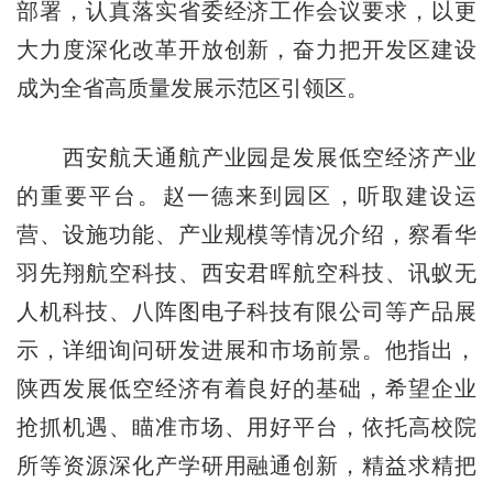
部署，认真落实省委经济工作会议要求，以更
大力度深化改革开放创新，奋力把开发区建设
成为全省高质量发展示范区引领区。
西安航天通航产业园是发展低空经济产业
的重要平台。赵一德来到园区，听取建设运
营、设施功能、产业规模等情况介绍，察看华
羽先翔航空科技、西安君晖航空科技、讯蚁无
人机科技、八阵图电子科技有限公司等产品展
示，详细询问研发进展和市场前景。他指出，
陕西发展低空经济有着良好的基础，希望企业
抢抓机遇、瞄准市场、用好平台，依托高校院
所等资源深化产学研用融通创新，精益求精把