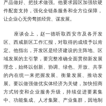
产品做好、把技术做强。他要求园区加强软硬
件配套支持，强化全链条服务和全方位保障，
让企业心无旁骛抓经营、谋发展。
座谈会上，赵一德听取西安市及各开发
区、西咸新区工作汇报，对取得的成绩予以肯
定。他指出，开发区是经济建设的主阵地、区
域发展的主引擎，要完整准确全面贯彻新发展
理念，始终以创新、协调、绿色、开放、共享
的内在统一来把握发展、衡量发展、推动发
展。要以做强做优实体经济为关键，加快招商
方式转变和企业服务升级，持续促进要素集
中、功能集成、人才集聚、产业集群，因地制