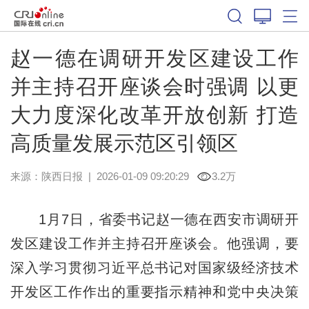
赵一德在调研开发区建设工作
并主持召开座谈会时强调 以更
大力度深化改革开放创新 打造
高质量发展示范区引领区
来源：
陕西日报
|
2026-01-09 09:20:29
3.2万
1月7日，省委书记赵一德在西安市调研开
发区建设工作并主持召开座谈会。他强调，要
深入学习贯彻习近平总书记对国家级经济技术
开发区工作作出的重要指示精神和党中央决策