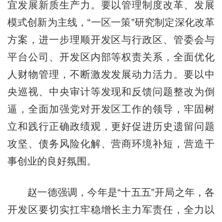
宜发展新质生产力。要以管理制度改革、发展
模式创新为主线，“一区一策”研究制定深化改革
方案，进一步理顺开发区与行政区、管委会与
平台公司、开发区内部等权责关系，全面优化
人财物管理，不断激发发展动力活力。要以中
央巡视、中央审计等发现和反馈问题整改为倒
逼，全面加强党对开发区工作的领导，牢固树
立和践行正确政绩观，更好促进历史遗留问题
攻坚、债务风险化解、营商环境补短，营造干
事创业的良好氛围。
赵一德强调，今年是“十五五”开局之年，各
开发区要切实扛牢稳增长主力军责任，全力以