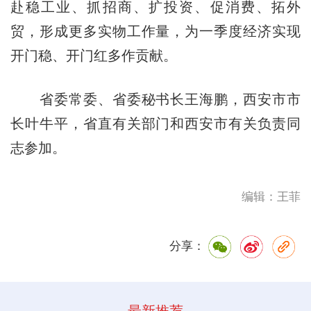
赴稳工业、抓招商、扩投资、促消费、拓外
贸，形成更多实物工作量，为一季度经济实现
开门稳、开门红多作贡献。
省委常委、省委秘书长王海鹏，西安市市
长叶牛平，省直有关部门和西安市有关负责同
志参加。
编辑：王菲
分享：
最新推荐