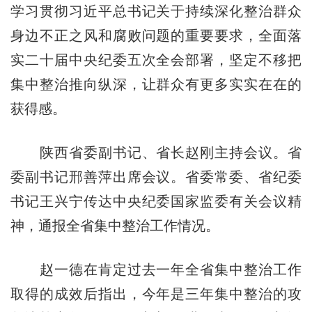
学习贯彻习近平总书记关于持续深化整治群众
身边不正之风和腐败问题的重要要求，全面落
实二十届中央纪委五次全会部署，坚定不移把
集中整治推向纵深，让群众有更多实实在在的
获得感。
陕西省委副书记、省长赵刚主持会议。省
委副书记邢善萍出席会议。省委常委、省纪委
书记王兴宁传达中央纪委国家监委有关会议精
神，通报全省集中整治工作情况。
赵一德在肯定过去一年全省集中整治工作
取得的成效后指出，今年是三年集中整治的攻