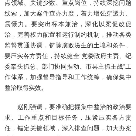
点领域、关键少数、重点岗位，持续深挖问题
线索，加大案件查办力度，着力增强穿透力、
震慑力。要突出标本兼治，深化以案促改促
治，完善权力配置和运行制约机制，推动各类
监督贯通协调，铲除腐败滋生的土壤和条件。
要压实各方责任，持续健全“党委政府主责、纪
委牵头抓总、部门协同推动、市县主抓主战”工
作体系，加强督导指导和工作统筹，确保集中
整治取得实效。
赵刚强调，要准确把握集中整治的政治要
求、工作重点和目标任务，压紧压实各方责
任，锚定关键领域，深入排查问题，加大办案