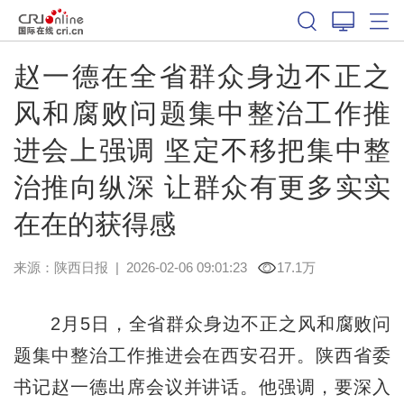
赵一德在全省群众身边不正之
风和腐败问题集中整治工作推
进会上强调 坚定不移把集中整
治推向纵深 让群众有更多实实
在在的获得感
来源：
陕西日报
|
2026-02-06 09:01:23
17.1万
2月5日，全省群众身边不正之风和腐败问
题集中整治工作推进会在西安召开。陕西省委
书记赵一德出席会议并讲话。他强调，要深入