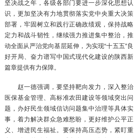
坚决战之年，各级各部门要进一步深化思想认
识，更加坚决有力地贯彻落实党中央重大决策
部署，牢固树立和践行正确政绩观，保持战略
定力和战斗韧性，继续强力推进集中整治，推
动全面从严治党向基层延伸，为实现“十五五”良
好开局、奋力谱写中国式现代化建设的陕西新
篇章提供有力保障。
赵一德强调，要坚持靶向发力，深入整治
医保基金管理、高标准农田建设等领域突出问
题，办好民生领域信访问题集中治理等具体实
事，着力解决群众急难愁盼，更好维护公平正
义、增进民生福祉。要保持高压态势，紧盯重