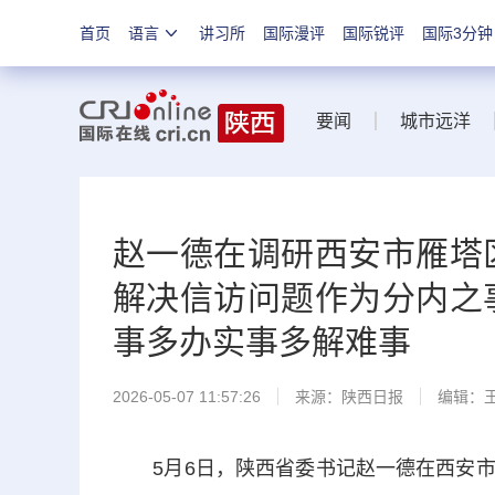
首页
语言
讲习所
国际漫评
国际锐评
国际3分钟
要闻
城市远洋
赵一德在调研西安市雁塔
解决信访问题作为分内之
事多办实事多解难事
2026-05-07 11:57:26
来源：
陕西日报
编辑：
5月6日，陕西省委书记赵一德在西安市