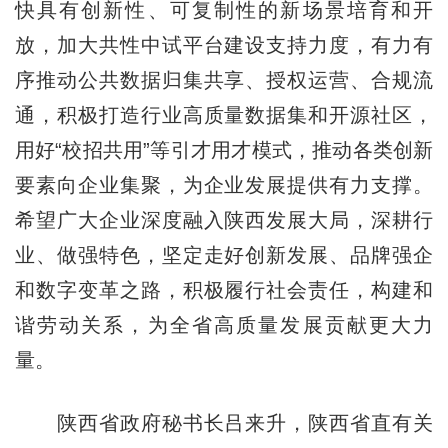
快具有创新性、可复制性的新场景培育和开
放，加大共性中试平台建设支持力度，有力有
序推动公共数据归集共享、授权运营、合规流
通，积极打造行业高质量数据集和开源社区，
用好“校招共用”等引才用才模式，推动各类创新
要素向企业集聚，为企业发展提供有力支撑。
希望广大企业深度融入陕西发展大局，深耕行
业、做强特色，坚定走好创新发展、品牌强企
和数字变革之路，积极履行社会责任，构建和
谐劳动关系，为全省高质量发展贡献更大力
量。
陕西省政府秘书长吕来升，陕西省直有关