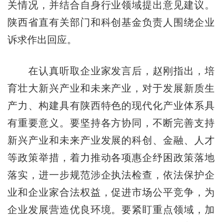
关情况，并结合自身行业领域提出意见建议。
陕西省直有关部门和科创基金负责人围绕企业
诉求作出回应。
在认真听取企业家发言后，赵刚指出，培
育壮大新兴产业和未来产业，对于发展新质生
产力、构建具有陕西特色的现代化产业体系具
有重要意义。要坚持各方协同，不断完善支持
新兴产业和未来产业发展的科创、金融、人才
等政策举措，着力推动各项惠企纾困政策落地
落实，进一步规范涉企执法检查，依法保护企
业和企业家合法权益，促进市场公平竞争，为
企业发展营造优良环境。要紧盯重点领域，加