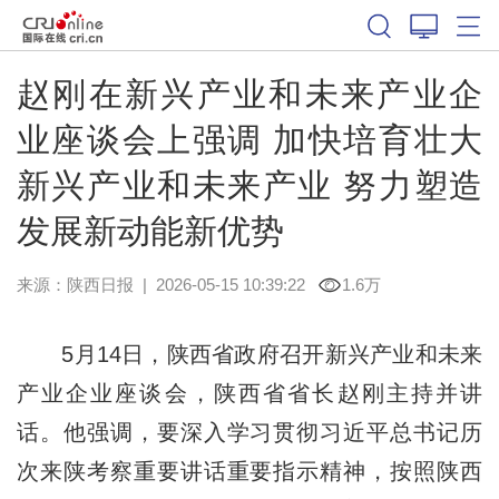
赵刚在新兴产业和未来产业企
业座谈会上强调 加快培育壮大
新兴产业和未来产业 努力塑造
发展新动能新优势
来源：
陕西日报
|
2026-05-15 10:39:22
1.6万
5月14日，陕西省政府召开新兴产业和未来
产业企业座谈会，陕西省省长赵刚主持并讲
话。他强调，要深入学习贯彻习近平总书记历
次来陕考察重要讲话重要指示精神，按照陕西