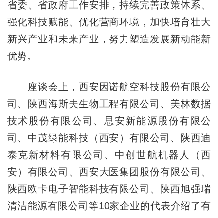
省委、省政府工作安排，持续完善政策体系、
强化科技赋能、优化营商环境，加快培育壮大
新兴产业和未来产业，努力塑造发展新动能新
优势。
座谈会上，西安因诺航空科技股份有限公
司、陕西海斯夫生物工程有限公司、美林数据
技术股份有限公司、思安新能源股份有限公
司、中茂绿能科技（西安）有限公司、陕西迪
泰克新材料有限公司、中创世航机器人（西
安）有限公司、西安大医集团股份有限公司、
陕西欧卡电子智能科技有限公司、陕西旭强瑞
清洁能源有限公司等10家企业的代表介绍了有