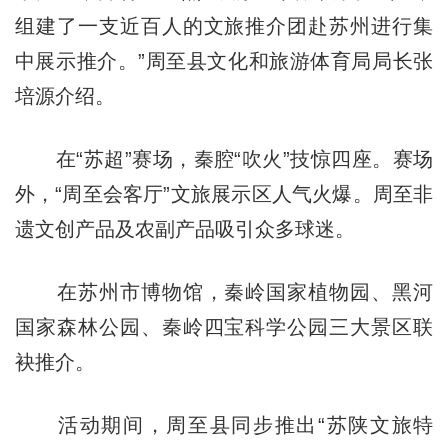
组建了一支近百人的文旅推介团赴苏州进行集
中展示推介。”周至县文化和旅游体育局局长张
培源介绍。
在“苏超”赛场，秦腔“吹火”技惊四座。赛场
外，“周至会客厅”文旅展示区人气火爆。周至非
遗文创产品及农副产品吸引众多球迷。
在苏州市博物馆，秦岭国家植物园、黑河
国家森林公园、秦岭四宝科学公园三大景区联
袂推介。
活动期间，周至县同步推出“苏陕文旅特