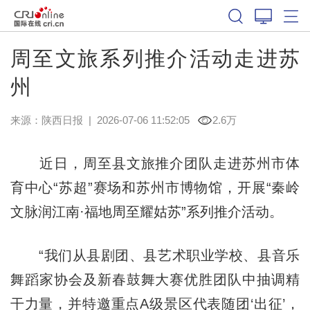
周至文旅系列推介活动走进苏
州
来源：
陕西日报
|
2026-07-06 11:52:05
2.6万
近日，周至县文旅推介团队走进苏州市体
育中心“苏超”赛场和苏州市博物馆，开展“秦岭
文脉润江南·福地周至耀姑苏”系列推介活动。
“我们从县剧团、县艺术职业学校、县音乐
舞蹈家协会及新春鼓舞大赛优胜团队中抽调精
干力量，并特邀重点A级景区代表随团‘出征’，