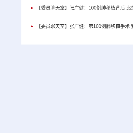
【委员聊天室】张广健：100例肺移植背后 
【委员聊天室】张广健：第100例肺移植手术