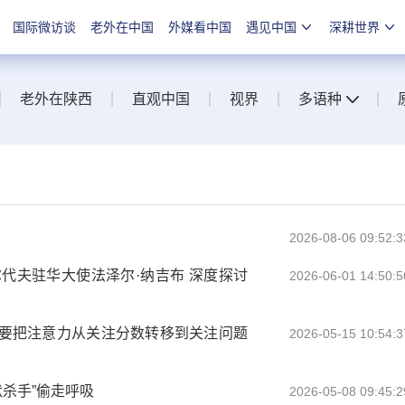
国际微访谈
老外在中国
外媒看中国
遇见中国
深耕世界
老外在陕西
直观中国
视界
多语种
2026-08-06 09:52:3
代夫驻华大使法泽尔·纳吉布 深度探讨
2026-06-01 14:50:5
长要把注意力从关注分数转移到关注问题
2026-05-15 10:54:3
默杀手”偷走呼吸
2026-05-08 09:45:2