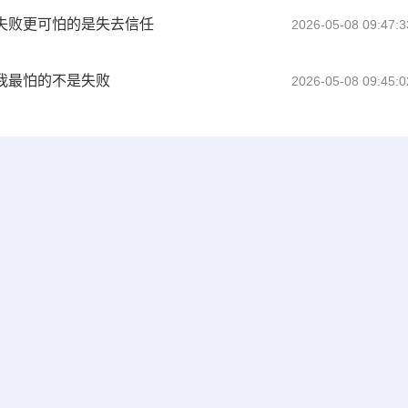
比失败更可怕的是失去信任
2026-05-08 09:47:3
 我最怕的不是失败
2026-05-08 09:45:0