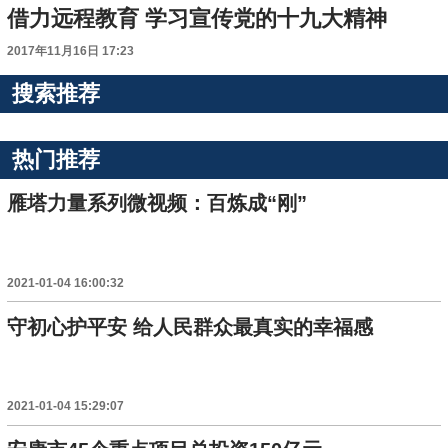
借力远程教育 学习宣传党的十九大精神
2017年11月16日 17:23
搜索推荐
热门推荐
雁塔力量系列微视频：百炼成“刚”
2021-01-04 16:00:32
守初心护平安 给人民群众最真实的幸福感
2021-01-04 15:29:07