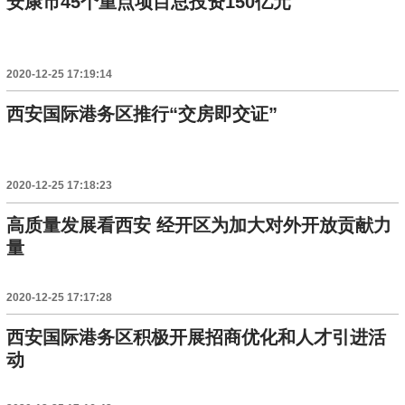
安康市45个重点项目总投资150亿元
2020-12-25 17:19:14
西安国际港务区推行“交房即交证”
2020-12-25 17:18:23
高质量发展看西安 经开区为加大对外开放贡献力
量
2020-12-25 17:17:28
西安国际港务区积极开展招商优化和人才引进活
动