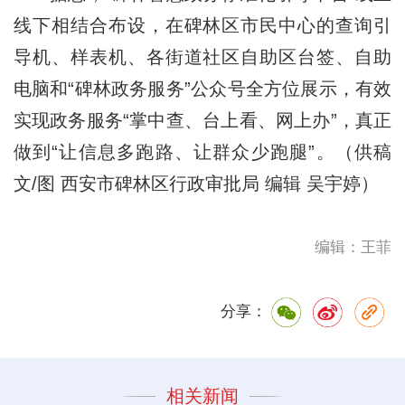
线下相结合布设，在碑林区市民中心的查询引
导机、样表机、各街道社区自助区台签、自助
电脑和“碑林政务服务”公众号全方位展示，有效
实现政务服务“掌中查、台上看、网上办”，真正
做到“让信息多跑路、让群众少跑腿”。（供稿
文/图 西安市碑林区行政审批局 编辑 吴宇婷）
编辑：王菲
分享：
相关新闻