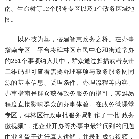
南、生命树等12个服务专区以及1个政务区域地
图。
以科技为基，搭建智慧政务之桥。在办事
指南专区，平台将碑林区市民中心和街道常办
的251个事项纳入其中，群众通过扫描或者点击
二维码即可查看需要办理事项与政务服务网同
源的基本信息、受理条件、办理流程等内容。
办事指南是群众获得政务服务的指引，其难易
程度直接影响群众的办事体验。在政务微课堂
专区，碑林区行政审批服务局制作了一批“政务
微视频”，把企业开办等办事中最常问到的问题
由业务骨干进行真人讲解，并录制成短视频，