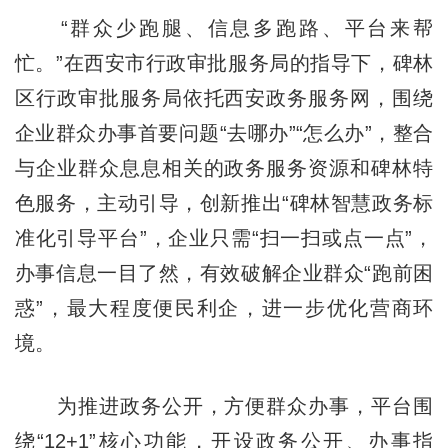
“群众少跑腿、信息多跑路、平台来帮
忙。”在西安市行政审批服务局的指导下，碑林
区行政审批服务局依托西安政务服务网，围绕
企业群众办事首要问题“去哪办”“怎么办”，整合
与企业群众息息相关的政务服务资源和碑林特
色服务，主动引导，创新推出“碑林智慧政务标
准化引导平台”，企业只需“扫一扫或点一点”，
办事信息一目了然，有效破解企业群众“跑前困
惑”，最大程度便民利企，进一步优化营商环
境。
为推进政务公开，方便群众办事，平台围
绕“12+1”核心功能，开设政务公开、办事指