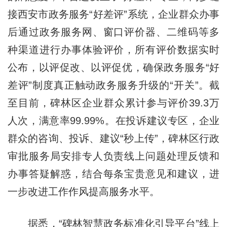
接西安市政务服务“好差评”系统，企业群众办事
后通过政务服务网、窗口评价器、二维码等多
种渠道进行办事体验评价，所有评价数据实时
公布，以评促改、以评促优，确保政务服务“好
差评”制度真正触动政务服务升级的“开关”。截
至目前，碑林区企业群众累计参与评价39.3万
人次，满意率99.99%。在投诉建议专区，企业
群众的咨询、投诉、建议“秒上传”，碑林区行政
审批服务局安排专人负责线上问题处理反馈和
办事答疑解惑，结合每条宝贵意见和建议，进
一步改进工作作风提高服务水平。
据悉，“碑林智慧政务标准化引导平台”线上