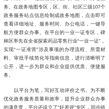
务。在政务地图专区，区、街、社区三级107个
政务服务站点信息绘制成政务地图，点击即可
查看详细地址、服务时间、办公电话，一键导
航方便群众办事。在平台的一业一证专区，碑
林区率先在全省探索药品零售行业“一业一证”，
实现“一证准营”涉及事项的办理流程、所需材
料、审批手续简化等指南信息，进行清晰明了
公开，进一步为群众和企业提供优质、便捷服
务。
以平台为笔，写好互动评价之书。为不断
优化政务服务质量和效率，提升企业群众办事
的满意度，平台还设立了“好差评”专区，同步链