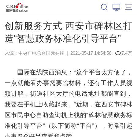
创新服务方式 西安市碑林区打
造“智慧政务标准化引导平台”
来源：中央广电总台国际在线
|
2021-05-17 14:54:56
7.4万
国际在线陕西消息：“这个平台太方便了，
一点就能看办事需要啥材料，还有工作人员视
频讲解，街道社区大厅的电话地址都能查到，
我要在手机上收藏起来。”近期，在西安市碑林
区市民中心自助查询机上线的“碑林智慧政务标
准化引导平台”（以下简称“平台”），时常引起
办事群众驻足查看和点赞。