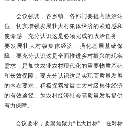
会议强调，各乡镇、各部门要提高政治站
位，切实增强发展壮大村集体经济的紧迫感和
使命感，充分认识这是必须完成的政治任务，
要发展壮大村级集体经济，强化基层基础保
障；要充分认识这是全面推进乡村振兴的现实
需求，是加快农业农村现代化的重要物质基础
和长效保障；要充分认识这是实现高质量发展
的内在要求，积极探索发展壮大村级集体经济
的有效途径，为农村经济社会高质量发展提供
有力保障。
会议要求，要聚焦聚力“七大目标”，在对标