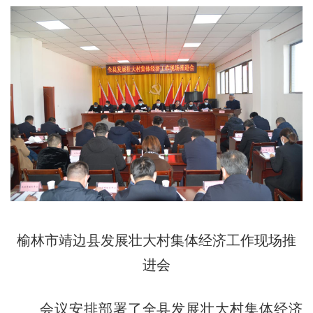
榆林市靖边县发展壮大村集体经济工作现场推
进会
会议安排部署了全县发展壮大村集体经济