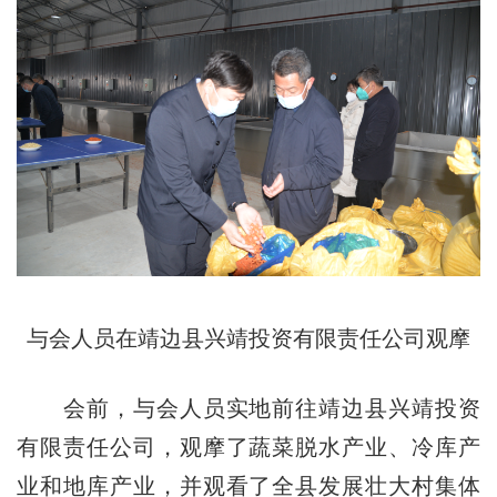
与会人员在靖边县兴靖投资有限责任公司观摩
会前，与会人员实地前往靖边县兴靖投资
有限责任公司，观摩了蔬菜脱水产业、冷库产
业和地库产业，并观看了全县发展壮大村集体