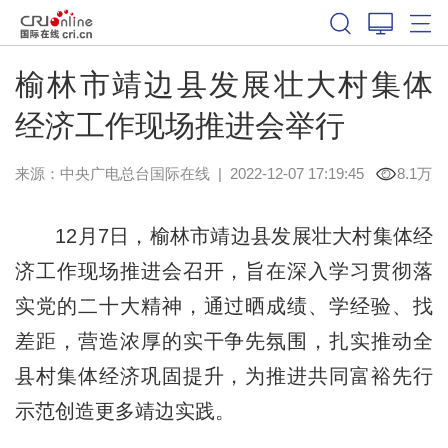
榆林市靖边县发展壮大村集体
经济工作现场推进会举行
来源：中央广电总台国际在线
|
2022-12-07 17:19:45
8.1万
12月7日，榆林市靖边县发展壮大村集体经
济工作现场推进会召开，旨在深入学习贯彻落
实党的二十大精神，通过晒成绩、学经验、找
差距，营造浓厚的实干争先氛围，扎实推动全
县村集体经济巩固提升，为推进共同富裕先行
示范创造更多靖边实践。