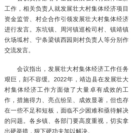
工作，相关负责人就发展壮大村集体经济项目
资金监管、村企合作引领发展壮大村集体经济
进行发言。东坑镇、周河镇巡检司村、镇靖镇
伙场坬村、宁条梁镇西园则村负责人等分别作
交流发言。
会议指出，发展壮大村集体经济工作任务
艰巨，刻不容缓。2022年，靖边县在发展壮大
村集体经济工作方面做了大量卓有成效的工
作，措施得力、亮点纷呈、成效显著，但也存
在一些不足和短板，面临不少困难和亟待解决
的问题。各乡镇、各部门要高度重视，切实拿
出硬举措，狠下硬功夫加以解决。