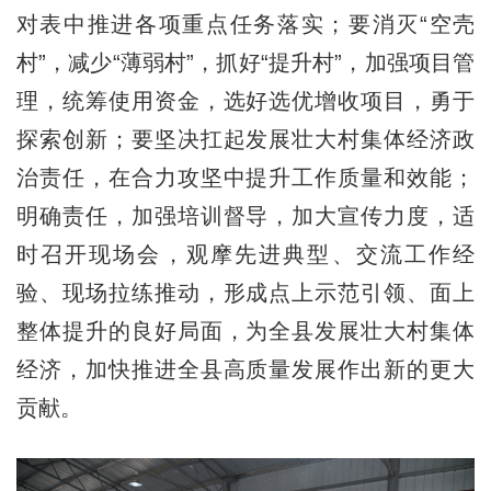
对表中推进各项重点任务落实；要消灭“空壳
村”，减少“薄弱村”，抓好“提升村”，加强项目管
理，统筹使用资金，选好选优增收项目，勇于
探索创新；要坚决扛起发展壮大村集体经济政
治责任，在合力攻坚中提升工作质量和效能；
明确责任，加强培训督导，加大宣传力度，适
时召开现场会，观摩先进典型、交流工作经
验、现场拉练推动，形成点上示范引领、面上
整体提升的良好局面，为全县发展壮大村集体
经济，加快推进全县高质量发展作出新的更大
贡献。