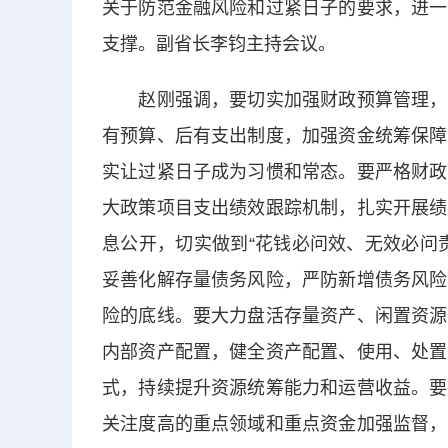
关于防范金融风险和过紧日子的要求，进一
支撑。副省长李钧主持会议。
赵刚强调，要切实加强财政预算管理，坚
有预算、后有支出制度，加强资金统筹保障
实让过紧日子成为习惯和常态。要严格财政
大政策项目支出绩效跟踪机制，扎实开展绩
息公开，切实做到“花钱必问效、无效必问
妥善化解存量债务风险，严防新增债务风险
险的底线。要大力盘活存量资产、闲置资源
内部资产配置，健全资产配置、使用、处置
式，持续提升资源统筹能力和运营收益。要
关注度高的重点领域和重点资金加强监督，