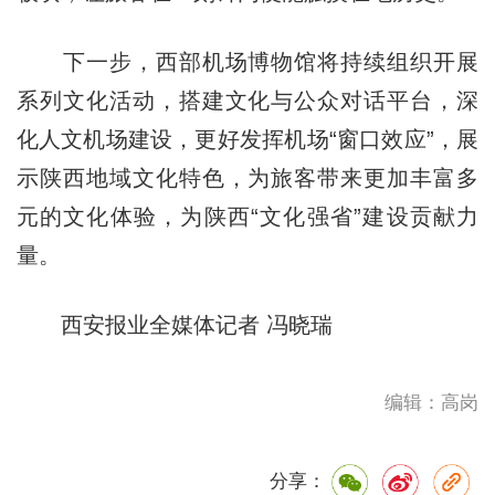
下一步，西部机场博物馆将持续组织开展
系列文化活动，搭建文化与公众对话平台，深
化人文机场建设，更好发挥机场“窗口效应”，展
示陕西地域文化特色，为旅客带来更加丰富多
元的文化体验，为陕西“文化强省”建设贡献力
量。
西安报业全媒体记者 冯晓瑞
编辑：高岗
分享：