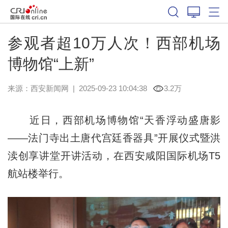
参观者超10万人次！西部机场
博物馆“上新”
来源：
西安新闻网
|
2025-09-23 10:04:38
3.2万
近日，西部机场博物馆“天香浮动盛唐影
——法门寺出土唐代宫廷香器具”开展仪式暨洪
渎创享讲堂开讲活动，在西安咸阳国际机场T5
航站楼举行。