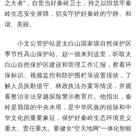
之大者”，自觉当好秦岭卫士，持之以恒筑牢秦
岭生态安全屏障，切实守护好秦岭的宁静、和
谐、美丽。
小文公管护站是太白山国家级自然保护区
季节性高山保护站。赵一德来到这里，听取太
白山自然保护区建设和管理工作汇报，察看环
保标识、视频监控和防护围栏等设置现状，了
解人员执勤值守、林政执法办案等情况，并观
看整治非法穿越探险警示教育片。他指出，秦
岭是我国的中央水塔，是中华民族的祖脉和中
华文化的重要象征，保护好秦岭生态环境意义
重大、责任重大。要健全“空天地网”一体化智能