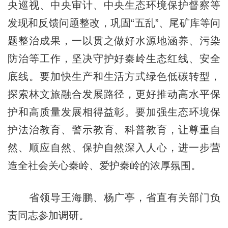
央巡视、中央审计、中央生态环境保护督察等
发现和反馈问题整改，巩固“五乱”、尾矿库等问
题整治成果，一以贯之做好水源地涵养、污染
防治等工作，坚决守护好秦岭生态红线、安全
底线。要加快生产和生活方式绿色低碳转型，
探索林文旅融合发展路径，更好推动高水平保
护和高质量发展相得益彰。要加强生态环境保
护法治教育、警示教育、科普教育，让尊重自
然、顺应自然、保护自然深入人心，进一步营
造全社会关心秦岭、爱护秦岭的浓厚氛围。
省领导王海鹏、杨广亭，省直有关部门负
责同志参加调研。