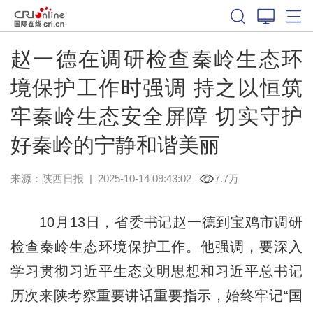
赵一德在调研检查秦岭生态环
境保护工作时强调​ 持之以恒筑
牢秦岭生态安全屏障 切实守护
好秦岭的宁静和谐美丽
来源：
陕西日报
|
2025-10-14 09:43:02
7.7万
10月13日，省委书记赵一德到宝鸡市调研
检查秦岭生态环境保护工作。他强调，要深入
学习贯彻习近平生态文明思想和习近平总书记
历次来陕考察重要讲话重要指示，始终牢记“国