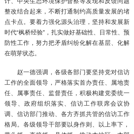
计、中央生态环境保护督察等发现和反馈问题
整改结合起来，不断打通制约高质量发展的堵
点卡点。要着力强化源头治理，坚持和发展新
时代“枫桥经验”，扎实做好基础性、日常性、预
防性工作，努力把矛盾纠纷化解在基层、化解
在萌芽状态。
赵一德强调，各级各部门要坚持党对信访
工作的全面领导，严格落实首办责任、属地责
任、属事责任、监督责任，积极构建党委统一
领导、政府组织落实、信访工作联席会议协
调、信访部门推动、各方齐抓共管的信访工作
格局。各级领导干部要以身作则、以上率下，