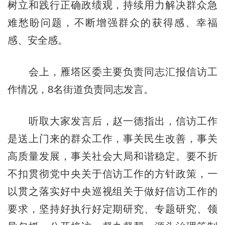
树立和践行正确政绩观，持续用力解决群众急
难愁盼问题，不断增强群众的获得感、幸福
感、安全感。
会上，雁塔区委主要负责同志汇报信访工
作情况，8名街道负责同志发言。
听取大家发言后，赵一德指出，信访工作
是送上门来的群众工作，事关民生改善，事关
高质量发展，事关社会大局和谐稳定。要不折
不扣贯彻党中央关于信访工作的方针政策，一
以贯之落实好中央巡视组关于做好信访工作的
要求，坚持好执行好定期研究、专题研究、领