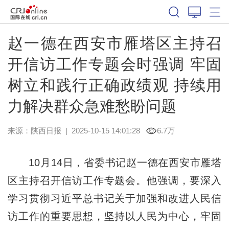
赵一德在西安市雁塔区主持召
开信访工作专题会时强调 牢固
树立和践行正确政绩观 持续用
力解决群众急难愁盼问题
来源：
陕西日报
|
2025-10-15 14:01:28
6.7万
10月14日，省委书记赵一德在西安市雁塔
区主持召开信访工作专题会。他强调，要深入
学习贯彻习近平总书记关于加强和改进人民信
访工作的重要思想，坚持以人民为中心，牢固