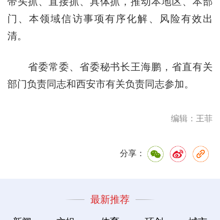
带头抓、直接抓、具体抓，推动本地区、本部
门、本领域信访事项有序化解、风险有效出
清。
省委常委、省委秘书长王海鹏，省直有关
部门负责同志和西安市有关负责同志参加。
编辑：王菲
分享：
最新推荐