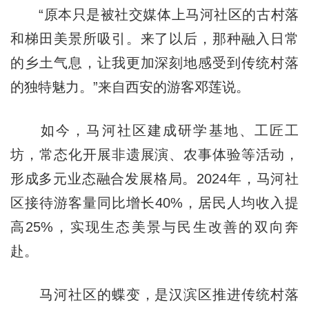
“原本只是被社交媒体上马河社区的古村落
和梯田美景所吸引。来了以后，那种融入日常
的乡土气息，让我更加深刻地感受到传统村落
的独特魅力。”来自西安的游客邓莲说。
如今，马河社区建成研学基地、工匠工
坊，常态化开展非遗展演、农事体验等活动，
形成多元业态融合发展格局。2024年，马河社
区接待游客量同比增长40%，居民人均收入提
高25%，实现生态美景与民生改善的双向奔
赴。
马河社区的蝶变，是汉滨区推进传统村落