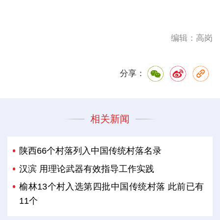
编辑：高岗
分享：
相关新闻
陕西66个村落列入中国传统村落名录
汉滨 用理论武器有效指导工作实践
榆林13个村入选第四批中国传统村落 此前已有
11个