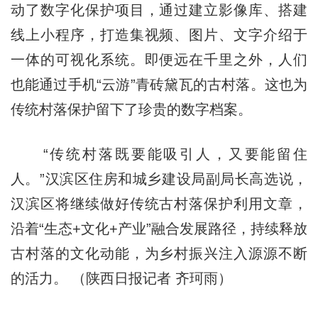
动了数字化保护项目，通过建立影像库、搭建
线上小程序，打造集视频、图片、文字介绍于
一体的可视化系统。即便远在千里之外，人们
也能通过手机“云游”青砖黛瓦的古村落。这也为
传统村落保护留下了珍贵的数字档案。
“传统村落既要能吸引人，又要能留住
人。”汉滨区住房和城乡建设局副局长高选说，
汉滨区将继续做好传统古村落保护利用文章，
沿着“生态+文化+产业”融合发展路径，持续释放
古村落的文化动能，为乡村振兴注入源源不断
的活力。 （陕西日报记者 齐珂雨）