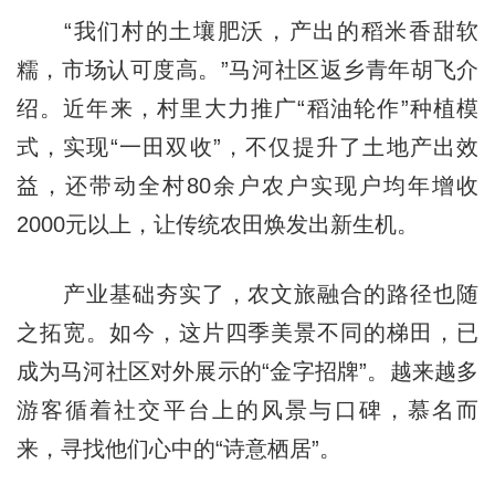
“我们村的土壤肥沃，产出的稻米香甜软
糯，市场认可度高。”马河社区返乡青年胡飞介
绍。近年来，村里大力推广“稻油轮作”种植模
式，实现“一田双收”，不仅提升了土地产出效
益，还带动全村80余户农户实现户均年增收
2000元以上，让传统农田焕发出新生机。
产业基础夯实了，农文旅融合的路径也随
之拓宽。如今，这片四季美景不同的梯田，已
成为马河社区对外展示的“金字招牌”。越来越多
游客循着社交平台上的风景与口碑，慕名而
来，寻找他们心中的“诗意栖居”。