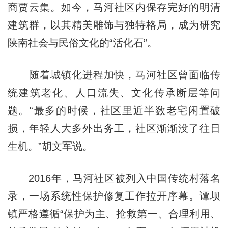
商贾云集。如今，马河社区内保存完好的明清
建筑群，以其精美雕饰与独特格局，成为研究
陕南社会与民俗文化的“活化石”。
随着城镇化进程加快，马河社区曾面临传
统建筑老化、人口流失、文化传承断层等问
题。“最多的时候，社区里近半数老宅闲置破
损，年轻人大多外出务工，社区渐渐没了往日
生机。”胡文军说。
2016年，马河社区被列入中国传统村落名
录，一场系统性保护修复工作拉开序幕。谭坝
镇严格遵循“保护为主、抢救第一、合理利用、