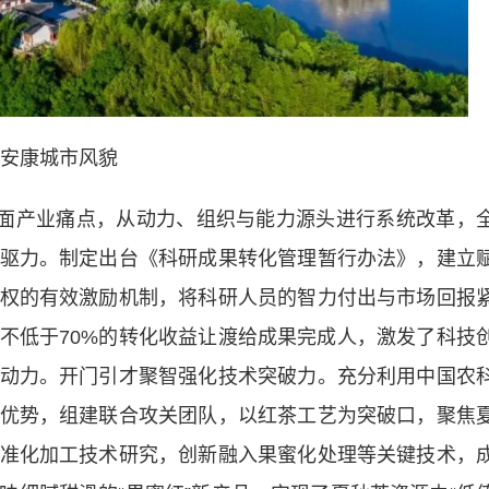
安康城市风貌
面产业痛点，从动力、组织与能力源头进行系统改革，
驱力。制定出台《科研成果转化管理暂行办法》，建立
权的有效激励机制，将科研人员的智力付出与市场回报
不低于70%的转化收益让渡给成果完成人，激发了科技
动力。开门引才聚智强化技术突破力。充分利用中国农
优势，组建联合攻关团队，以红茶工艺为突破口，聚焦
准化加工技术研究，创新融入果蜜化处理等关键技术，