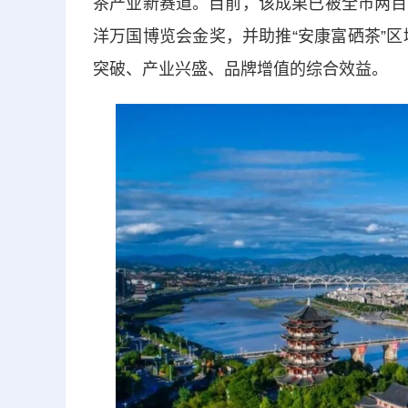
茶产业新赛道。目前，该成果已被全市两百
洋万国博览会金奖，并助推“安康富硒茶”区
突破、产业兴盛、品牌增值的综合效益。