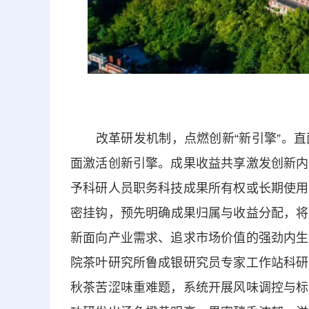
改革研发机制，点燃创新“新引擎”。直
面激活创新引擎。成果收益共享激发创新内
予科研人员职务科技成果所有权或长期使用
密挂钩，预先明确成果归属与收益分配，将
新面向产业需求、追求市场价值的强劲内生
院茶叶研究所鲁成银研究员专家工作站科研
秋茶苦涩味重难题，系统开展风味调控与标