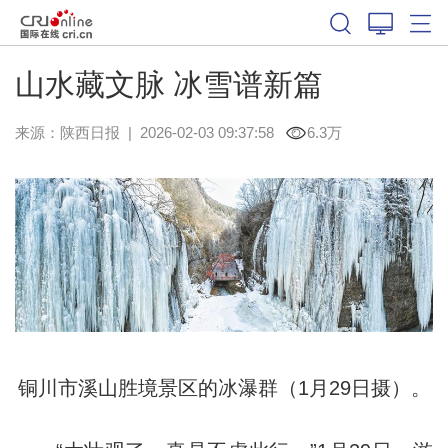
山水藏文脉 冰雪谱新篇
来源：
陕西日报
|
2026-02-03 09:37:58
6.3万
铜川市溪山胜境景区的冰瀑群（1月29日摄）。