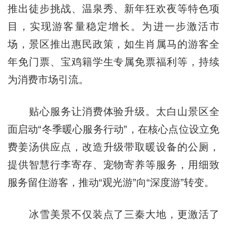
推出徒步挑战、温泉秀、新年狂欢夜等特色项
目，实现游客量稳定增长。为进一步激活市
场，景区推出惠民政策，如生肖属马的游客全
年免门票、宝鸡籍学生专属免票福利等，持续
为消费市场引流。
贴心服务让消费体验升级。太白山景区全
面启动“冬季暖心服务行动”，在核心点位设立免
费姜汤供应点，改造升级带取暖设备的公厕，
提供智慧行李寄存、宠物寄养等服务，用细致
服务留住游客，推动“观光游”向“深度游”转变。
冰雪美景不仅装点了三秦大地，更激活了