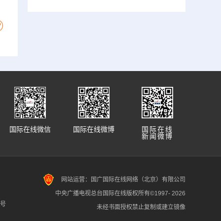
国际在线微信
国际在线微博
国际在线
新闻微博
网站运营：国广国际在线网络（北京）有限公司
中央广播电视总台国际在线版权所有©1997-
2026
7号
未经书面授权禁止复制或建立镜像