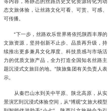
等内容，将静态的丝路历史文化资源转化为动
态文旅体验，让丝路文化可看、可赏、可感、
可传播。
“下一步，丝路欢乐世界将依托陕西丰厚的
文旅资源，坚持创新不止步、品质再升级，持
续推出更多兼具文化厚度、科技质感与市场活
力的优质文旅产品，全力打造全国知名丝路主
题沉浸式文旅目的地。”陕旅集团有关负责人表
示。
从秦巴山水到关中平原、陕北高原，从实
景演艺到沉浸式体验空间，从“博观”文旅大模型
到智能伴游助手“小七”，陕西以文旅融合为引