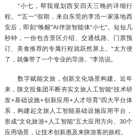
“小七，帮我规划西安四天三晚的详细行
程。”“五一”假期，来自东莞的李浩一家落地西
安后，即刻“唤醒”AI伴游智能体“小七”。短短几
秒钟，一份包含景区介绍、交通线路、门票预
订、美食推荐的专属行程就跃然屏上。“太方便
了，就像带了一个专业的导游。”李浩说。
数字赋能文旅，创新文化场景构建。近年
来，陕文投集团不断夯实文旅人工智能“技术研
发+基础设施+创新应用+人才培育”四大平台体
系，构建起文旅人工智能基础设施应用平台，
形成“文化旅游+人工智能”五大应用方向、30个
应用场景，让技术创新惠及来陕游客的旅程。