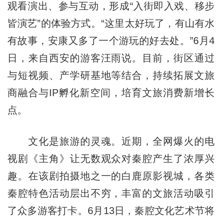
观看演出、参与互动，形成“入街即入戏、移步
皆演艺”的体验方式。“这里太好玩了，有山有水
有故事，安康又多了一个游玩的好去处。”6月4
日，来自西安的游客汪雨说。目前，街区通过
与短视频、产学研基地等结合，持续拓展文旅
商融合与IP孵化新空间，培育文旅消费新增长
点。
文化是旅游的灵魂。近期，全网爆火的电
视剧《主角》让无数观众对秦腔产生了浓厚兴
趣。在该剧拍摄地之一的白鹿原影视城，各类
秦腔特色活动层出不穷，丰富的文旅活动吸引
了众多游客打卡。6月13日，秦腔文化艺术节将