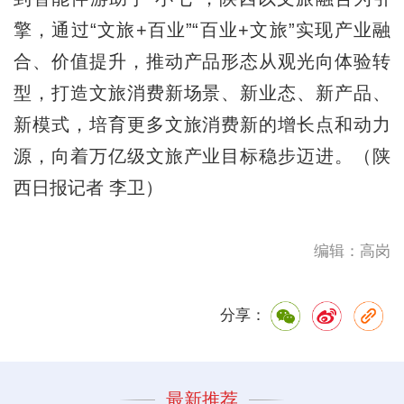
擎，通过“文旅+百业”“百业+文旅”实现产业融
合、价值提升，推动产品形态从观光向体验转
型，打造文旅消费新场景、新业态、新产品、
新模式，培育更多文旅消费新的增长点和动力
源，向着万亿级文旅产业目标稳步迈进。（陕
西日报记者 李卫）
编辑：高岗
分享：
最新推荐