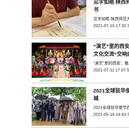
见字如晤 陕西
书
见字如晤 陕西师范
2021-07-16 17:32:
“演艺”里的西
文化交流“交响
“演艺”里的西安：
2021-07-11 17:07:
2021全球驻
城
2021全球驻华使
2021-05-16 16:43: