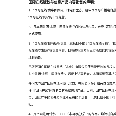
国际在线版权与信息产品内容销售的声明：
1、“国际在线”由中国国际广播电台主办。经中国国际广播电台
“国际在线”网站的市场经营。
2、凡本网注明“来源：国际在线”的所有信息内容，未经书面授
方式使用。
3、“国际在线”自有版权信息（包括但不限于“国际在线专稿”、“国
际在线XX报道”等信息内容，但明确标注为第三方版权的内容
理和销售。
已取得国广国际在线网络（北京）有限公司使用授权的被授权人
时应注明“来源：国际在线”。违反上述声明者，本网将追究其相
任何未与国广国际在线网络（北京）有限公司签订相关协议或未
使用“国际在线”网站的自有版权信息产品。否则，国广国际在
益，因此产生的损失及为此所花费的全部费用（包括但不限于律
担。
4、凡本网注明“来源：XXX（非国际在线）”的作品，均转载