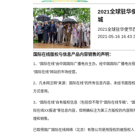
2021全球驻
城
2021全球驻华使
2021-05-16 16:43:
国际在线版权与信息产品内容销售的声明：
1、“国际在线”由中国国际广播电台主办。经中国国际广播电台
“国际在线”网站的市场经营。
2、凡本网注明“来源：国际在线”的所有信息内容，未经书面授
方式使用。
3、“国际在线”自有版权信息（包括但不限于“国际在线专稿”、“国
际在线XX报道”等信息内容，但明确标注为第三方版权的内容
理和销售。
已取得国广国际在线网络（北京）有限公司使用授权的被授权人