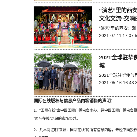
“演艺”里的西
文化交流“交响
“演艺”里的西安：
2021-07-11 17:07:
2021全球驻
城
2021全球驻华使
2021-05-16 16:43:
国际在线版权与信息产品内容销售的声明：
1、“国际在线”由中国国际广播电台主办。经中国国际广播电台
“国际在线”网站的市场经营。
2、凡本网注明“来源：国际在线”的所有信息内容，未经书面授