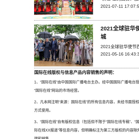
2021-07-11 17:07:
2021全球驻
城
2021全球驻华使
2021-05-16 16:43:
国际在线版权与信息产品内容销售的声明：
1、“国际在线”由中国国际广播电台主办。经中国国际广播电台
“国际在线”网站的市场经营。
2、凡本网注明“来源：国际在线”的所有信息内容，未经书面授
方式使用。
3、“国际在线”自有版权信息（包括但不限于“国际在线专稿”、“国
际在线XX报道”等信息内容，但明确标注为第三方版权的内容
理和销售。