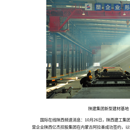
陕建集团新型建材基地（
国际在线陕西频道消息：10月26日，陕西建工集团
营企业陕西亿杰控股集团在内蒙古阿拉善成功签约，以