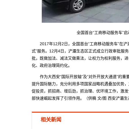
全国首台“工商移动服务车”启
2017年12月2日，全国首台“工商移动服务车”在浐
式”服务。12月4日，浐灞生态区正式成立行政审批服
批，既做加法、减法又做乘法，让权力为权利服务，进
化、政府治理简约化。
作为大西安“国际开放轴”及“对外开放大通道”的重
提升国际魅力，充分利用多项国家战略机遇叠加优势，
促投资，抓招商、增后劲，抓治理、优环境工作，激发
部快速崛起发挥了引领作用。（供稿 文/图 西安浐灞生
相关新闻