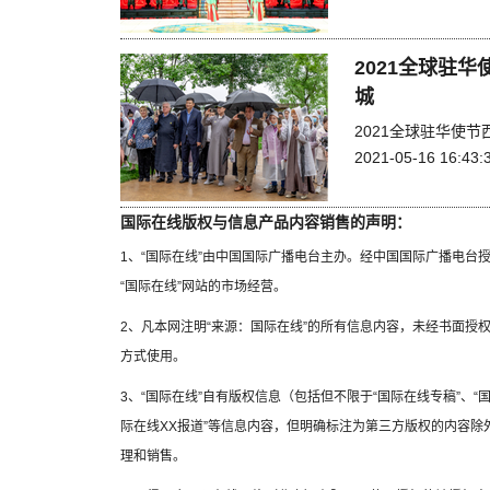
2021全球驻
城
2021全球驻华使
2021-05-16 16:43:
国际在线版权与信息产品内容销售的声明：
1、“国际在线”由中国国际广播电台主办。经中国国际广播电台
“国际在线”网站的市场经营。
2、凡本网注明“来源：国际在线”的所有信息内容，未经书面授
方式使用。
3、“国际在线”自有版权信息（包括但不限于“国际在线专稿”、“国
际在线XX报道”等信息内容，但明确标注为第三方版权的内容
理和销售。