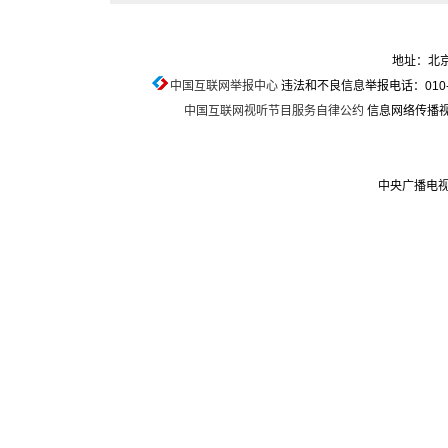
地址：北京
中国互联网举报中心
违法和不良信息举报电话：010-674
中国互联网视听节目服务自律公约
信息网络传播视听
中央广播电视