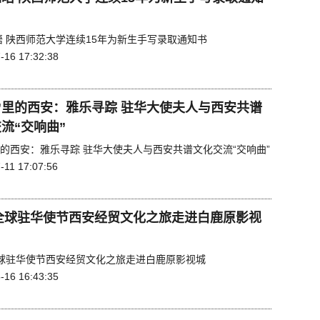
晤 陕西师范大学连续15年为新生手写录取通知书
-16 17:32:38
”里的西安：雅乐寻踪 驻华大使夫人与西安共谱
流“交响曲”
里的西安：雅乐寻踪 驻华大使夫人与西安共谱文化交流“交响曲”
-11 17:07:56
1全球驻华使节西安经贸文化之旅走进白鹿原影视
1全球驻华使节西安经贸文化之旅走进白鹿原影视城
-16 16:43:35