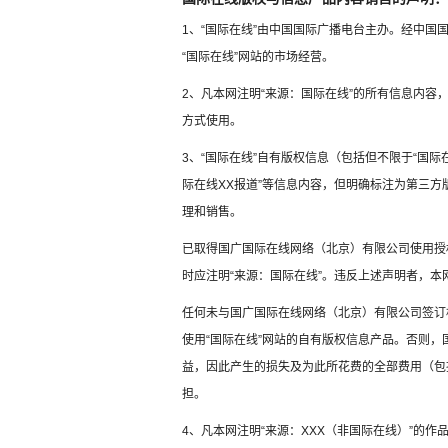
1、“国际在线”由中国国际广播电台主办。经中
“国际在线”网站的市场经营。
2、凡本网注明“来源：国际在线”的所有信息内
方式使用。
3、“国际在线”自有版权信息（包括但不限于“国际在
际在线XX报道”等信息内容，但明确标注为第三
理和销售。
已取得国广国际在线网络（北京）有限公司使用授
时应注明“来源：国际在线”。违反上述声明者，本
任何未与国广国际在线网络（北京）有限公司签订
使用“国际在线”网站的自有版权信息产品。否则
益，因此产生的损失及为此所花费的全部费用（包
担。
4、凡本网注明“来源：XXX（非国际在线）”的