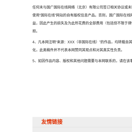
任何未与国广国际在线网络（北京）有限公司签订相关协议或未
使用“国际在线”网站的自有版权信息产品。否则，国广国际在
益，因此产生的损失及为此所花费的全部费用（包括但不限于律
担。
4、凡本网注明“来源：XXX（非国际在线）”的作品，均转载
化，此类稿件并不代表本网赞同其观点和对其真实性负责。
5、如因作品内容、版权和其他问题需要与本网联系的，请在该事
友情链接