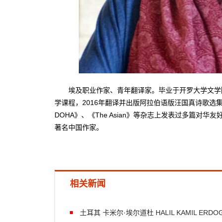
埃及职业作家、青年翻译家。毕业于开罗大学文学院
学课程，2016年翻译并出版阿拉伯语版汪国真诗歌选
DOHA》、《The Asian》等杂志上发表过多篇对
著名中国作家。
相关新闻
土耳其 卡米尔·埃尔道杜 HALIL KAMIL ERDO