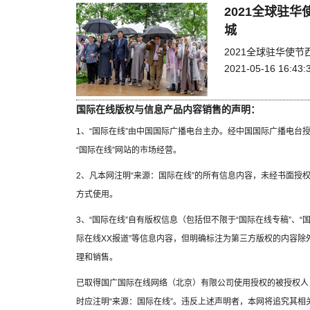
2021全球驻
城
2021全球驻华使
2021-05-16 16:43:
国际在线版权与信息产品内容销售的声明：
1、“国际在线”由中国国际广播电台主办。经中国国际广播电台
“国际在线”网站的市场经营。
2、凡本网注明“来源：国际在线”的所有信息内容，未经书面授
方式使用。
3、“国际在线”自有版权信息（包括但不限于“国际在线专稿”、“国
际在线XX报道”等信息内容，但明确标注为第三方版权的内容
理和销售。
已取得国广国际在线网络（北京）有限公司使用授权的被授权人
时应注明“来源：国际在线”。违反上述声明者，本网将追究其相