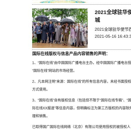
2021全球驻
城
2021全球驻华使
2021-05-16 16:43:
国际在线版权与信息产品内容销售的声明：
1、“国际在线”由中国国际广播电台主办。经中国国际广播电台
“国际在线”网站的市场经营。
2、凡本网注明“来源：国际在线”的所有信息内容，未经书面授
方式使用。
3、“国际在线”自有版权信息（包括但不限于“国际在线专稿”、“国
际在线XX报道”等信息内容，但明确标注为第三方版权的内容
理和销售。
已取得国广国际在线网络（北京）有限公司使用授权的被授权人