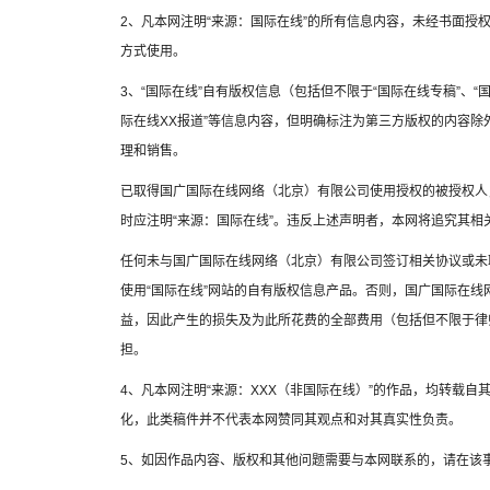
2、凡本网注明“来源：国际在线”的所有信息内容，未经书面授
方式使用。
3、“国际在线”自有版权信息（包括但不限于“国际在线专稿”、“国
际在线XX报道”等信息内容，但明确标注为第三方版权的内容
理和销售。
已取得国广国际在线网络（北京）有限公司使用授权的被授权人
时应注明“来源：国际在线”。违反上述声明者，本网将追究其相
任何未与国广国际在线网络（北京）有限公司签订相关协议或未
使用“国际在线”网站的自有版权信息产品。否则，国广国际在
益，因此产生的损失及为此所花费的全部费用（包括但不限于律
担。
4、凡本网注明“来源：XXX（非国际在线）”的作品，均转载
化，此类稿件并不代表本网赞同其观点和对其真实性负责。
5、如因作品内容、版权和其他问题需要与本网联系的，请在该事