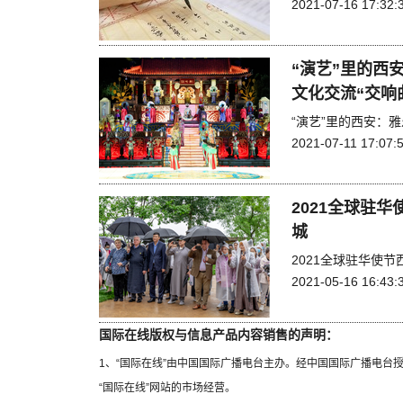
2021-07-16 17:32:
“演艺”里的西
文化交流“交响
“演艺”里的西安：
2021-07-11 17:07:
2021全球驻
城
2021全球驻华使
2021-05-16 16:43:
国际在线版权与信息产品内容销售的声明：
1、“国际在线”由中国国际广播电台主办。经中国国际广播电台
“国际在线”网站的市场经营。