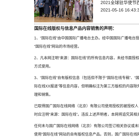
2021全球驻华使
2021-05-16 16:43:
国际在线版权与信息产品内容销售的声明：
1、“国际在线”由中国国际广播电台主办。经中国国际广播电台
“国际在线”网站的市场经营。
2、凡本网注明“来源：国际在线”的所有信息内容，未经书面授
方式使用。
3、“国际在线”自有版权信息（包括但不限于“国际在线专稿”、“国
际在线XX报道”等信息内容，但明确标注为第三方版权的内容
理和销售。
已取得国广国际在线网络（北京）有限公司使用授权的被授权人
时应注明“来源：国际在线”。违反上述声明者，本网将追究其相
任何未与国广国际在线网络（北京）有限公司签订相关协议或未
使用“国际在线”网站的自有版权信息产品。否则，国广国际在