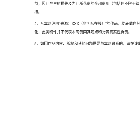
益，因此产生的损失及为此所花费的全部费用（包括但不限于律
担。
4、凡本网注明“来源：XXX（非国际在线）”的作品，均转载
化，此类稿件并不代表本网赞同其观点和对其真实性负责。
5、如因作品内容、版权和其他问题需要与本网联系的，请在该事