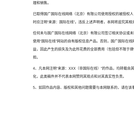
理和销售。
已取得国广国际在线网络（北京）有限公司使用授权的被授权人
时应注明“来源：国际在线”。违反上述声明者，本网将追究其相
任何未与国广国际在线网络（北京）有限公司签订相关协议或未
使用“国际在线”网站的自有版权信息产品。否则，国广国际在
益，因此产生的损失及为此所花费的全部费用（包括但不限于律
担。
4、凡本网注明“来源：XXX（非国际在线）”的作品，均转载
化，此类稿件并不代表本网赞同其观点和对其真实性负责。
5、如因作品内容、版权和其他问题需要与本网联系的，请在该事