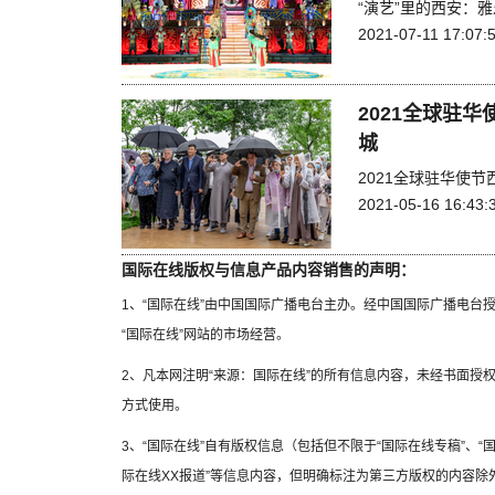
“演艺”里的西安：
2021-07-11 17:07:
2021全球驻
城
2021全球驻华使
2021-05-16 16:43:
国际在线版权与信息产品内容销售的声明：
1、“国际在线”由中国国际广播电台主办。经中国国际广播电台
“国际在线”网站的市场经营。
2、凡本网注明“来源：国际在线”的所有信息内容，未经书面授
方式使用。
3、“国际在线”自有版权信息（包括但不限于“国际在线专稿”、“国
际在线XX报道”等信息内容，但明确标注为第三方版权的内容