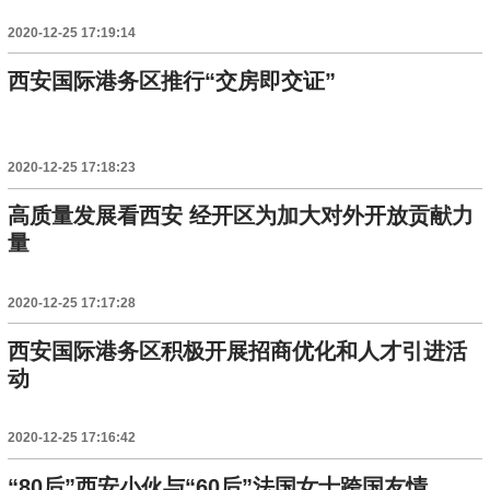
2020-12-25 17:19:14
西安国际港务区推行“交房即交证”
2020-12-25 17:18:23
高质量发展看西安 经开区为加大对外开放贡献力
量
2020-12-25 17:17:28
西安国际港务区积极开展招商优化和人才引进活
动
2020-12-25 17:16:42
“80后”西安小伙与“60后”法国女士跨国友情