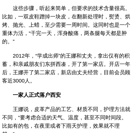
这些步骤，听起来简单，但要求的技术含量很高。
比如，一双皮鞋蹭掉一块皮，在翻新处理时，熨烫、烘
烤、抛光、上蜡，至少需要一周时间。这同时也是一个
重体力活，“干完一天，浑身酸痛，两条腿每天都是肿
的。”
2012年，“学成出师”的王娜和丈夫，拿出仅有的积
蓄，和亲戚朋友们东拼西凑，开了第一家店。开店一年
后，王娜开了第二家店，新店由丈夫经营，目前会员顾
客近3000人。
一家人正式落户西安
王娜说，皮革产品的工艺、材质不同，护理方法就
不同，“要考虑合适的天气、温度，甚至不同时间段。
比如有的包，在夜里或者下雨天护理，效果就不理