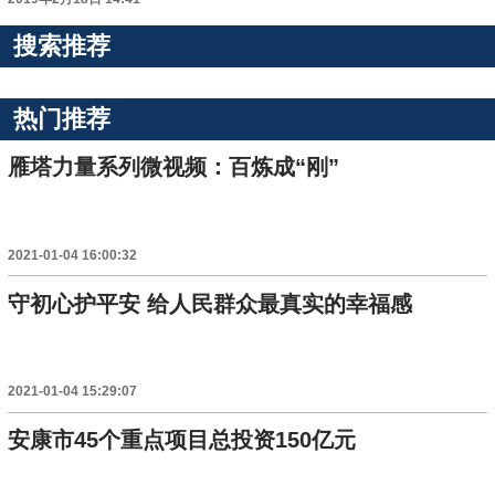
搜索推荐
热门推荐
雁塔力量系列微视频：百炼成“刚”
2021-01-04 16:00:32
守初心护平安 给人民群众最真实的幸福感
2021-01-04 15:29:07
安康市45个重点项目总投资150亿元