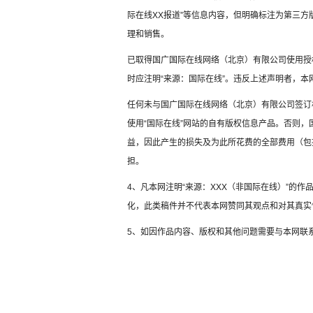
际在线XX报道”等信息内容，但明确标注为第三
理和销售。
已取得国广国际在线网络（北京）有限公司使用授
时应注明“来源：国际在线”。违反上述声明者，本
任何未与国广国际在线网络（北京）有限公司签订
使用“国际在线”网站的自有版权信息产品。否则
益，因此产生的损失及为此所花费的全部费用（包
担。
4、凡本网注明“来源：XXX（非国际在线）”的
化，此类稿件并不代表本网赞同其观点和对其真实
5、如因作品内容、版权和其他问题需要与本网联