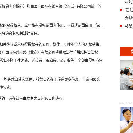
及对
方版权的内容除外）均由国广国际在线网络（北京）有限公司统一管
“鲁
弄颠
权的被授权人，应严格在授权范围内使用，不得超范围使用，使用
马慧
网将追究其相关法律责任。
相关协议或未取得授权书的公司、媒体、网站和个人均无权销售、
，国广国际在线网络（北京）有限公司将采取法律手段维护合法权
括但不限于律师费、诉讼费、差旅费、公证费等）全部由侵权方承
作品，均转载自其它媒体，转载目的在于传递更多信息，丰富网络文
性负责。
系的，请在该事由发生之日起30日内进行。