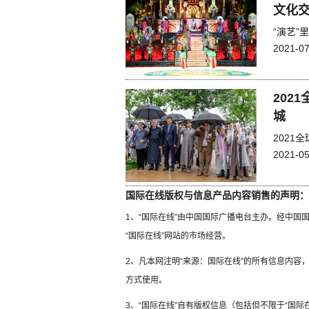
文化交
“演艺”
2021-07
202
城
202
2021-05
国际在线版权与信息产品内容销售的声明：
1、“国际在线”由中国国际广播电台主办。经中
“国际在线”网站的市场经营。
2、凡本网注明“来源：国际在线”的所有信息内
方式使用。
3、“国际在线”自有版权信息（包括但不限于“国际在