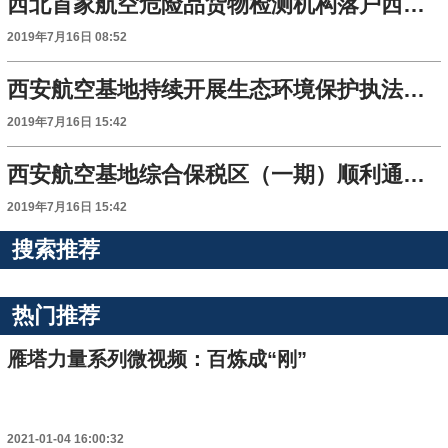
西北首家航空危险品货物检测机构落户西安咸阳机场
2019年7月16日 08:52
西安航空基地持续开展生态环境保护执法大练兵活动
2019年7月16日 15:42
西安航空基地综合保税区（一期）顺利通过预验收
2019年7月16日 15:42
搜索推荐
热门推荐
雁塔力量系列微视频：百炼成“刚”
2021-01-04 16:00:32