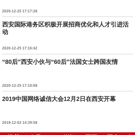
2020-12-25 17:17:28
西安国际港务区积极开展招商优化和人才引进活
动
2020-12-25 17:16:42
“80后”西安小伙与“60后”法国女士跨国友情
2020-12-25 17:10:08
2019中国网络诚信大会12月2日在西安开幕
2019-12-02 14:39:58