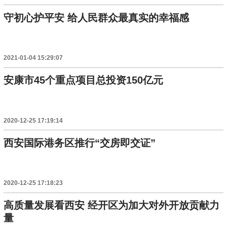
守初心护平安 给人民群众最真实的幸福感
2021-01-04 15:29:07
安康市45个重点项目总投资150亿元
2020-12-25 17:19:14
西安国际港务区推行“交房即交证”
2020-12-25 17:18:23
高质量发展看西安 经开区为加大对外开放贡献力
量