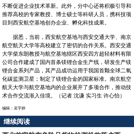
不断促进企业技术革新。此外，分中心还将积极引导和
推荐高校的专家教授、博士硕士等科研人员，携科技项
目到西安航空基地创办企业、孵化科技成果。
据悉，当前，西安航空基地与西安交通大学、南京
航空航天大学等高校建立了密切的合作关系。西安交通
大学柴东朗教授与航空基地辖区西安四方超轻材料有限
公司合作建成了国内首条镁锂合金生产线，研发生产镁
锂合金系列产品，其产品成功运用于我国首颗全球二氧
化碳监测卫星；制定了镁锂合金的国家标准。南京航空
航天大学与航空基地内的企业展开了多项合作，推动技
术合作交流渐入佳境。（记者 沈谦 实习生 许心怡）
编辑：吴宇婷
继续阅读