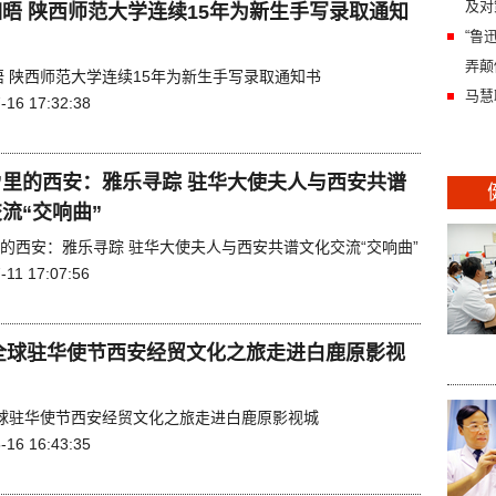
及对
晤 陕西师范大学连续15年为新生手写录取通知
“鲁
弄颠
晤 陕西师范大学连续15年为新生手写录取通知书
马慧
-16 17:32:38
”里的西安：雅乐寻踪 驻华大使夫人与西安共谱
流“交响曲”
里的西安：雅乐寻踪 驻华大使夫人与西安共谱文化交流“交响曲”
-11 17:07:56
1全球驻华使节西安经贸文化之旅走进白鹿原影视
1全球驻华使节西安经贸文化之旅走进白鹿原影视城
-16 16:43:35