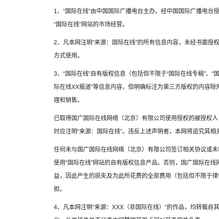
1、“国际在线”由中国国际广播电台主办。经中国国际广播电台
“国际在线”网站的市场经营。
2、凡本网注明“来源：国际在线”的所有信息内容，未经书面授
方式使用。
3、“国际在线”自有版权信息（包括但不限于“国际在线专稿”、“国
际在线XX报道”等信息内容，但明确标注为第三方版权的内容
理和销售。
已取得国广国际在线网络（北京）有限公司使用授权的被授权人
时应注明“来源：国际在线”。违反上述声明者，本网将追究其相
任何未与国广国际在线网络（北京）有限公司签订相关协议或未
使用“国际在线”网站的自有版权信息产品。否则，国广国际在
益，因此产生的损失及为此所花费的全部费用（包括但不限于律
担。
4、凡本网注明“来源：XXX（非国际在线）”的作品，均转载