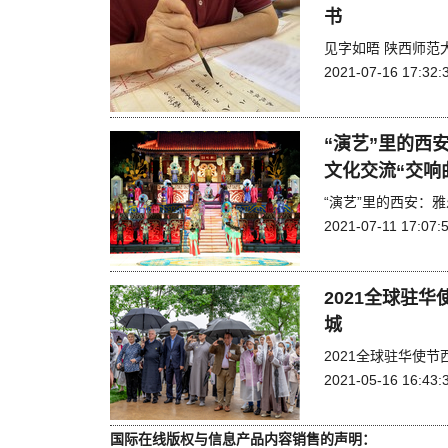
书
见字如晤 陕西师范
2021-07-16 17:32:
“演艺”里的西
文化交流“交响
“演艺”里的西安：
2021-07-11 17:07:
2021全球驻
城
2021全球驻华使
2021-05-16 16:43:
国际在线版权与信息产品内容销售的声明：