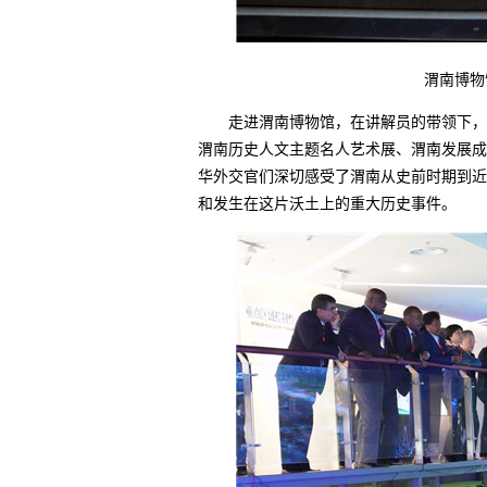
渭南博物馆
走进渭南博物馆，在讲解员的带领下，驻
渭南历史人文主题名人艺术展、渭南发展成
华外交官们深切感受了渭南从史前时期到近
和发生在这片沃土上的重大历史事件。