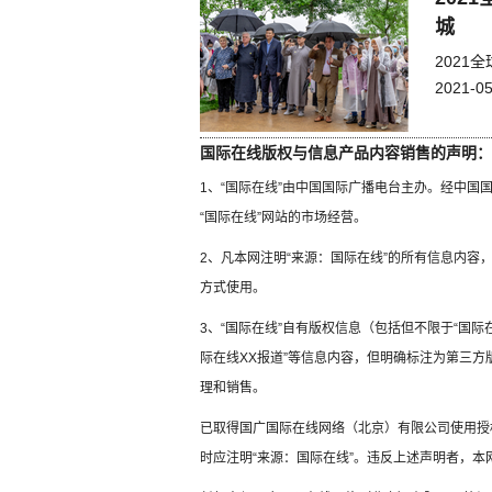
城
202
2021-05
国际在线版权与信息产品内容销售的声明：
1、“国际在线”由中国国际广播电台主办。经中
“国际在线”网站的市场经营。
2、凡本网注明“来源：国际在线”的所有信息内
方式使用。
3、“国际在线”自有版权信息（包括但不限于“国际在
际在线XX报道”等信息内容，但明确标注为第三
理和销售。
已取得国广国际在线网络（北京）有限公司使用授
时应注明“来源：国际在线”。违反上述声明者，本