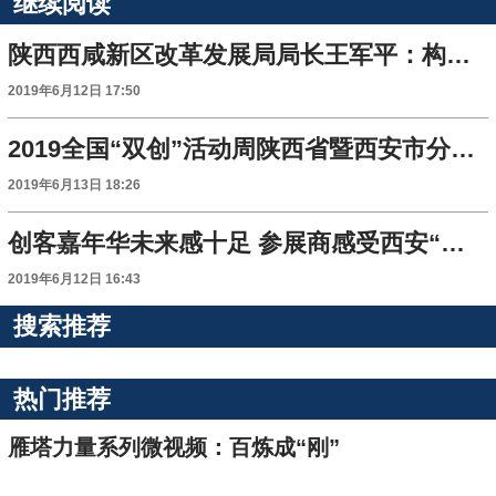
继续阅读
陕西西咸新区改革发展局局长王军平：构建“双创”生态 激发全民创新活力
2019年6月12日 17:50
2019全国“双创”活动周陕西省暨西安市分会场打造“双创”升级版
2019年6月13日 18:26
创客嘉年华未来感十足 参展商感受西安“双创”浓郁氛围
2019年6月12日 16:43
搜索推荐
热门推荐
雁塔力量系列微视频：百炼成“刚”