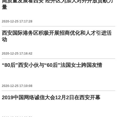
高质量发展看西安 经开区为加大对外开放贡献力
量
2020-12-25 17:17:28
西安国际港务区积极开展招商优化和人才引进活
动
2020-12-25 17:16:42
“80后”西安小伙与“60后”法国女士跨国友情
2020-12-25 17:10:08
2019中国网络诚信大会12月2日在西安开幕