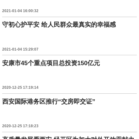
2021-01-04 16:00:32
守初心护平安 给人民群众最真实的幸福感
2021-01-04 15:29:07
安康市45个重点项目总投资150亿元
2020-12-25 17:19:14
西安国际港务区推行“交房即交证”
2020-12-25 17:18:23