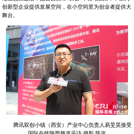
创新型企业提供发展空间，在小空间里为创业者提供大
舞台。
腾讯双创小镇（西安）产业中心负责人易旻昊接受
国际在线陕西频道采访 摄影 陈岚